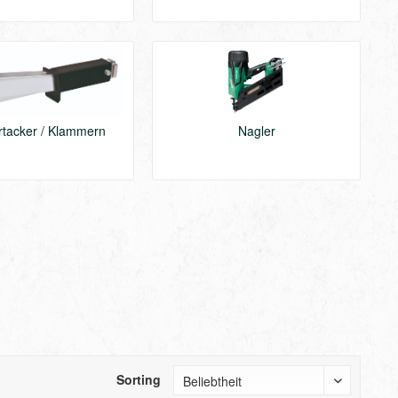
tacker / Klammern
Nagler
Sorting