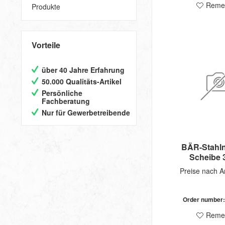
Reme
Produkte
Vorteile
über 40 Jahre Erfahrung
50.000 Qualitäts-Artikel
Persönliche
Fachberatung
Nur für Gewerbetreibende
BÄR-Stahln
Scheibe 
Preise nach 
Order number
Reme