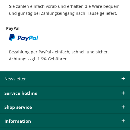
Sie zahlen einfach vorab und erhalten die Ware bequem
und günstig bei Zahlungseingang nach Hause geliefert.
PayPal
Bezahlung per PayPal - einfach, schnell und sicher.
Achtung: zzgl. 1,9% Gebühren.
Newsletter
Service hotline
Shop service
Information