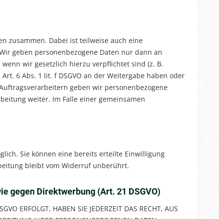
en zusammen. Dabei ist teilweise auch eine
. Wir geben personenbezogene Daten nur dann an
wenn wir gesetzlich hierzu verpflichtet sind (z. B.
Art. 6 Abs. 1 lit. f DSGVO an der Weitergabe haben oder
 Auftragsverarbeitern geben wir personenbezogene
beitung weiter. Im Falle einer gemeinsamen
ich. Sie können eine bereits erteilte Einwilligung
beitung bleibt vom Widerruf unberührt.
ie gegen Direktwerbung (Art. 21 DSGVO)
SGVO ERFOLGT, HABEN SIE JEDERZEIT DAS RECHT, AUS