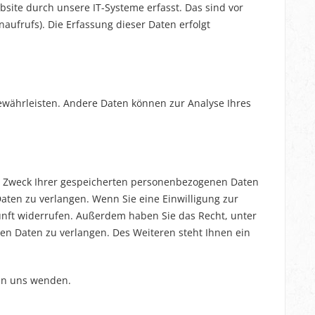
ite durch unsere IT-Systeme erfasst. Das sind vor
naufrufs). Die Erfassung dieser Daten erfolgt
gewährleisten. Andere Daten können zur Analyse Ihres
nd Zweck Ihrer gespeicherten personenbezogenen Daten
aten zu verlangen. Wenn Sie eine Einwilligung zur
kunft widerrufen. Außerdem haben Sie das Recht, unter
n Daten zu verlangen. Des Weiteren steht Ihnen ein
 an uns wenden.