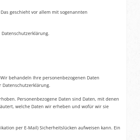
. Das geschieht vor allem mit sogenannten
n Datenschutzerklärung.
t. Wir behandeln Ihre personenbezogenen Daten
r Datenschutzerklärung.
rhoben. Personenbezogene Daten sind Daten, mit denen
läutert, welche Daten wir erheben und wofür wir sie
kation per E-Mail) Sicherheitslücken aufweisen kann. Ein