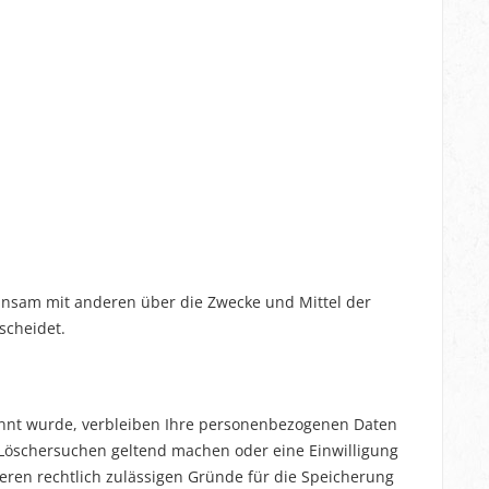
emeinsam mit anderen über die Zwecke und Mittel der
scheidet.
annt wurde, verbleiben Ihre personenbezogenen Daten
s Löschersuchen geltend machen oder eine Einwilligung
eren rechtlich zulässigen Gründe für die Speicherung