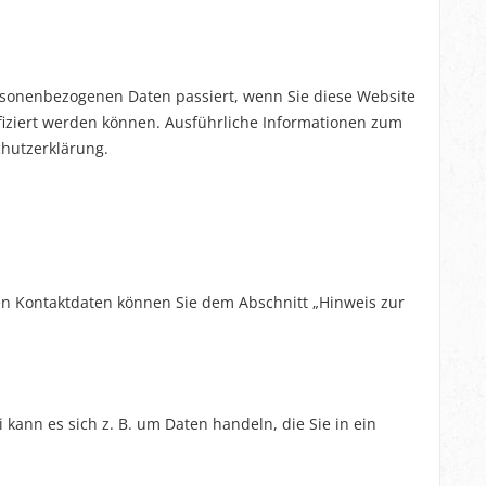
rsonenbezogenen Daten passiert, wenn Sie diese Website
fiziert werden können. Ausführliche Informationen zum
hutzerklärung.
en Kontaktdaten können Sie dem Abschnitt „Hinweis zur
kann es sich z. B. um Daten handeln, die Sie in ein