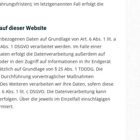
ungsfristen); im letztgenannten Fall erfolgt die
auf dieser Website
nbezogenen Daten auf Grundlage von Art. 6 Abs. 1 lit. a
 Abs. 1 DSGVO verarbeitet werden. Im Falle einer
aaten erfolgt die Datenverarbeitung außerdem auf
oder in den Zugriff auf Informationen in Ihr Endgerät
usätzlich auf Grundlage von § 25 Abs. 1 TDDDG. Die
 zur Durchführung vorvertraglicher Maßnahmen
. Des Weiteren verarbeiten wir Ihre Daten, sofern diese
. 6 Abs. 1 lit. c DSGVO. Die Datenverarbeitung kann
rfolgen. Über die jeweils im Einzelfall einschlägigen
rmiert.