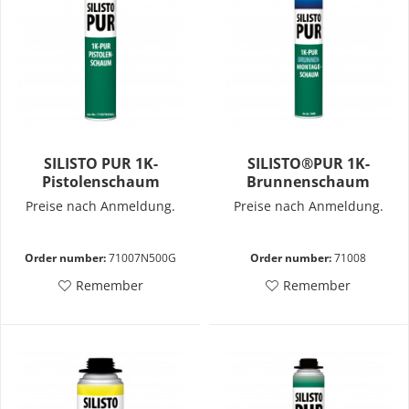
SILISTO PUR 1K-
SILISTO®PUR 1K-
Pistolenschaum
Brunnenschaum
Preise nach Anmeldung.
Preise nach Anmeldung.
Order number:
71007N500G
Order number:
71008
Remember
Remember