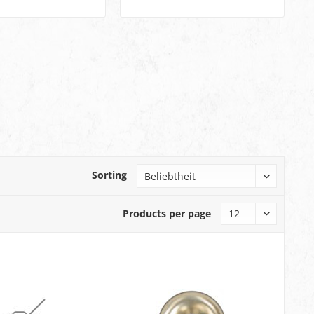
Sorting
Products per page