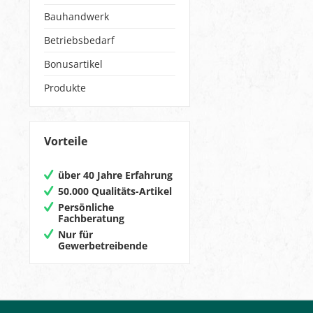
Bauhandwerk
Betriebsbedarf
Bonusartikel
Produkte
Vorteile
über 40 Jahre Erfahrung
50.000 Qualitäts-Artikel
Persönliche
Fachberatung
Nur für
Gewerbetreibende