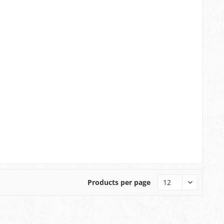
Products per page