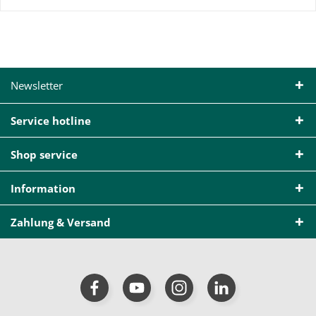
Newsletter
Service hotline
Shop service
Information
Zahlung & Versand