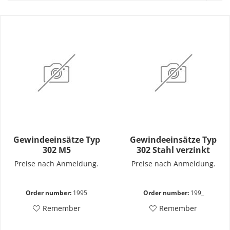
Gewindeeinsätze Typ
Gewindeeinsätze Typ
302 M5
302 Stahl verzinkt
Preise nach Anmeldung.
Preise nach Anmeldung.
Order number:
1995
Order number:
199_
Remember
Remember