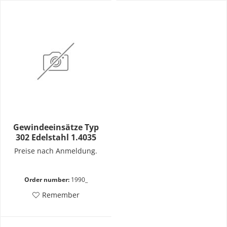
Gewindeeinsätze Typ
302 Edelstahl 1.4035
Preise nach Anmeldung.
Order number:
1990_
Remember