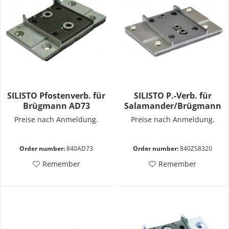
SILISTO Pfostenverb. für
SILISTO P.-Verb. für
Brügmann AD73
Salamander/Brügmann
Preise nach Anmeldung.
Preise nach Anmeldung.
Order number:
840AD73
Order number:
840ZS8320
Remember
Remember