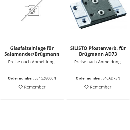
Glasfalzeinlage für
SILISTO Pfostenverb. für
Salamander/Brügmann
Brügmann AD73
Preise nach Anmeldung.
Preise nach Anmeldung.
Order number:
534GZ8000N
Order number:
840AD73N
Remember
Remember