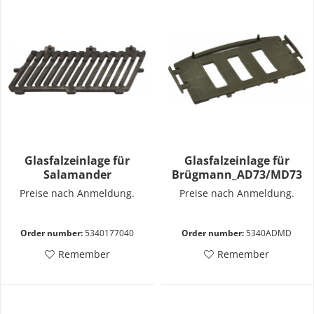
Glasfalzeinlage für
Glasfalzeinlage für
Salamander
Brügmann_AD73/MD73
Preise nach Anmeldung.
Preise nach Anmeldung.
Order number:
5340177040
Order number:
5340ADMD
Remember
Remember