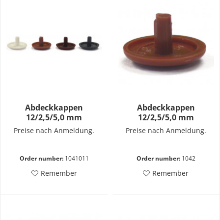
Abdeckkappen
Abdeckkappen
12/2,5/5,0 mm
12/2,5/5,0 mm
Preise nach Anmeldung.
Preise nach Anmeldung.
Order number:
1041011
Order number:
1042
Remember
Remember