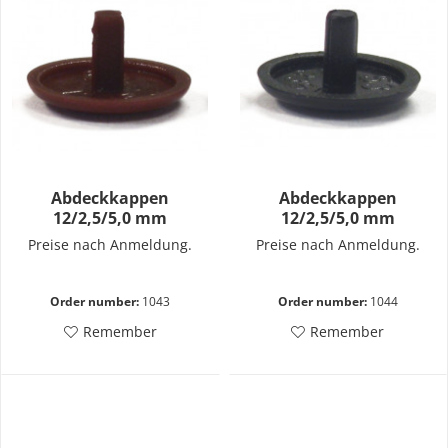
Abdeckkappen
Abdeckkappen
12/2,5/5,0 mm
12/2,5/5,0 mm
Preise nach Anmeldung.
Preise nach Anmeldung.
Order number:
1043
Order number:
1044
Remember
Remember