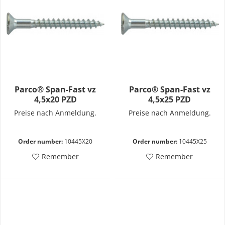
Parco® Span-Fast vz
Parco® Span-Fast vz
4,5x20 PZD
4,5x25 PZD
Preise nach Anmeldung.
Preise nach Anmeldung.
Order number:
10445X20
Order number:
10445X25
Remember
Remember