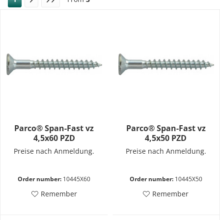
Parco® Span-Fast vz
Parco® Span-Fast vz
4,5x60 PZD
4,5x50 PZD
Preise nach Anmeldung.
Preise nach Anmeldung.
Order number:
10445X60
Order number:
10445X50
Remember
Remember