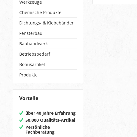
Werkzeuge
Chemische Produkte
Dichtungs- & Klebebänder
Fensterbau
Bauhandwerk
Betriebsbedarf
Bonusartikel
Produkte
Vorteile
über 40 Jahre Erfahrung
50.000 Qualitäts-Artikel
Persönliche
Fachberatung