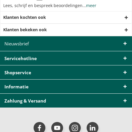
Lees, schrijf en bespreek beoordelingen...
meer
Klanten kochten ook
Klanten bekeken ook
Nieuwsbrief
Servicehotline
Shopservice
Informatie
Zahlung & Versand