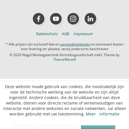
Datenschutz
AGB
Impressum
* Alle prijzen zijn exclusief btw en
verzendingskosten
en eventueel kosten
voor levering ter plaatse, tenzij anderszins beschreven
© 2026 Nögel Montagetechnik Vertriebsgesellschaft mbH. Theme by
ThemeWare®
Deze website maakt gebruik van cookies, die noodzakelijk zijn
voor de technische werking van de website en zijn altijd
ingesteld. Andere cookies, die de bruikbaarheid van deze
website, dienen voor directe reclame of vereenvoudigen van
interactie met andere websites en sociale netwerken, zal alleen
worden gebruikt met uw toestemming.
Meer informatie