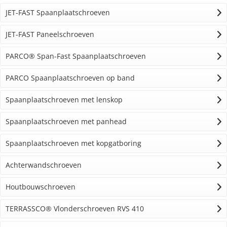
JET-FAST Spaanplaatschroeven
JET-FAST Paneelschroeven
PARCO® Span-Fast Spaanplaatschroeven
PARCO Spaanplaatschroeven op band
Spaanplaatschroeven met lenskop
Spaanplaatschroeven met panhead
Spaanplaatschroeven met kopgatboring
Achterwandschroeven
Houtbouwschroeven
TERRASSCO® Vlonderschroeven RVS 410