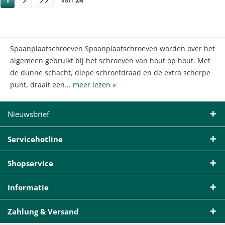
Spaanplaatschroeven Spaanplaatschroeven worden over het
algemeen gebruikt bij het schroeven van hout op hout. Met
de dunne schacht, diepe schroefdraad en de extra scherpe
punt, draait een...
meer lezen »
Nieuwsbrief
Servicehotline
Shopservice
Informatie
Zahlung & Versand