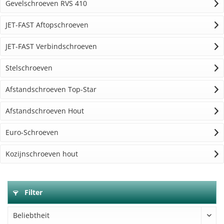
Gevelschroeven RVS 410
JET-FAST Aftopschroeven
JET-FAST Verbindschroeven
Stelschroeven
Afstandschroeven Top-Star
Afstandschroeven Hout
Euro-Schroeven
Kozijnschroeven hout
Filter