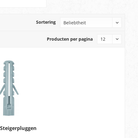
Sortering
Producten per pagina
Steigerpluggen