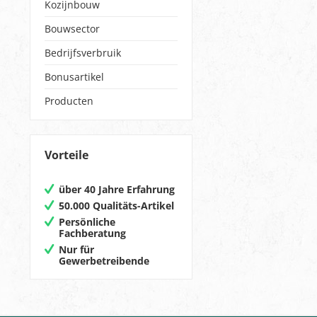
Kozijnbouw
Bouwsector
Bedrijfsverbruik
Bonusartikel
Producten
Vorteile
über 40 Jahre Erfahrung
50.000 Qualitäts-Artikel
Persönliche
Fachberatung
Nur für
Gewerbetreibende