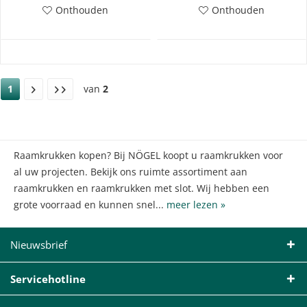
Onthouden
Onthouden
1
van
2
Raamkrukken kopen? Bij NÖGEL koopt u raamkrukken voor
al uw projecten. Bekijk ons ruimte assortiment aan
raamkrukken en raamkrukken met slot. Wij hebben een
grote voorraad en kunnen snel...
meer lezen »
Nieuwsbrief
Servicehotline