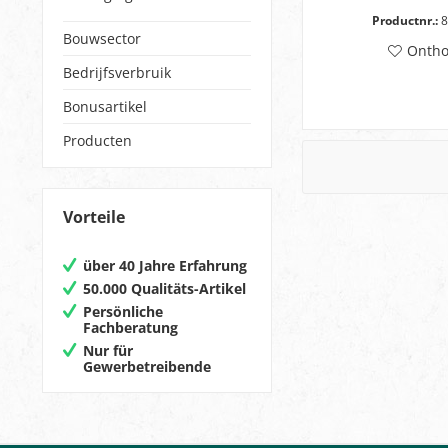
Productnr.:
8
Bouwsector
Onth
Bedrijfsverbruik
Bonusartikel
Producten
Vorteile
über 40 Jahre Erfahrung
50.000 Qualitäts-Artikel
Persönliche
Fachberatung
Nur für
Gewerbetreibende