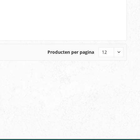
Producten per pagina