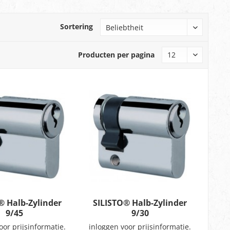
Sortering
Producten per pagina
® Halb-Zylinder
SILISTO® Halb-Zylinder
9/45
9/30
oor prijsinformatie.
inloggen voor prijsinformatie.