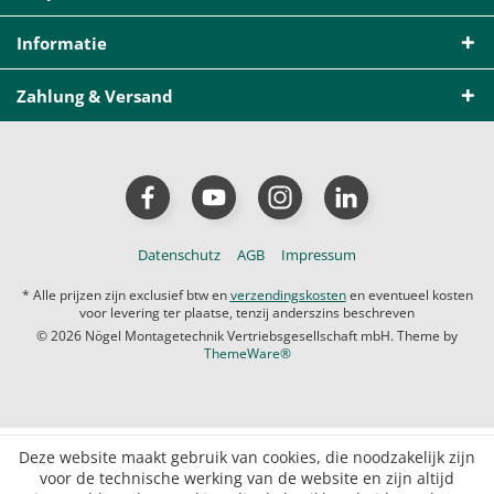
Informatie
Zahlung & Versand
Datenschutz
AGB
Impressum
* Alle prijzen zijn exclusief btw en
verzendingskosten
en eventueel kosten
voor levering ter plaatse, tenzij anderszins beschreven
© 2026 Nögel Montagetechnik Vertriebsgesellschaft mbH. Theme by
ThemeWare®
Deze website maakt gebruik van cookies, die noodzakelijk zijn
voor de technische werking van de website en zijn altijd