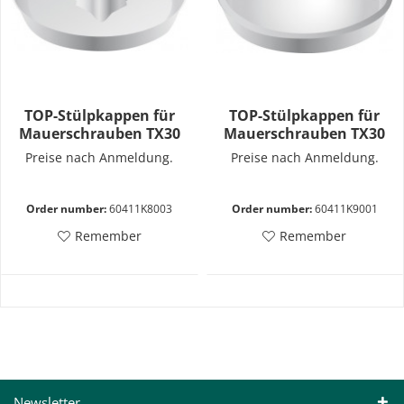
TOP-Stülpkappen für
TOP-Stülpkappen für
Mauerschrauben TX30
Mauerschrauben TX30
Preise nach Anmeldung.
Preise nach Anmeldung.
Order number:
60411K8003
Order number:
60411K9001
Remember
Remember
Newsletter