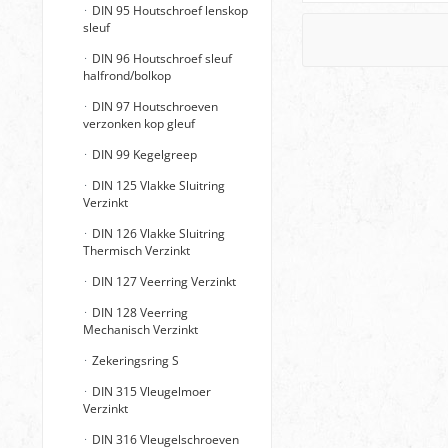
DIN 95 Houtschroef lenskop
sleuf
DIN 96 Houtschroef sleuf
halfrond/bolkop
DIN 97 Houtschroeven
verzonken kop gleuf
DIN 99 Kegelgreep
DIN 125 Vlakke Sluitring
Verzinkt
DIN 126 Vlakke Sluitring
Thermisch Verzinkt
DIN 127 Veerring Verzinkt
DIN 128 Veerring
Mechanisch Verzinkt
Zekeringsring S
DIN 315 Vleugelmoer
Verzinkt
DIN 316 Vleugelschroeven