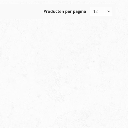
Producten per pagina