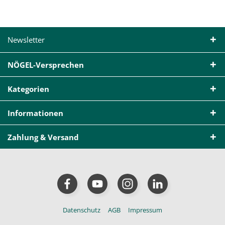
Newsletter
NÖGEL-Versprechen
Kategorien
Informationen
Zahlung & Versand
Datenschutz
AGB
Impressum