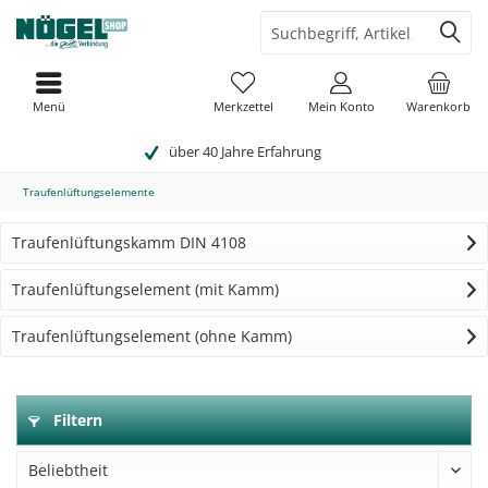
Menü
Merkzettel
Mein Konto
Warenkorb
über 40 Jahre Erfahrung
Traufenlüftungselemente
Traufenlüftungskamm DIN 4108
Traufenlüftungselement (mit Kamm)
Traufenlüftungselement (ohne Kamm)
Filtern