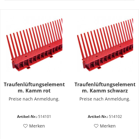
Traufenlüftungselement
Traufenlüftungselement
m. Kamm rot
m. Kamm schwarz
Preise nach Anmeldung.
Preise nach Anmeldung.
Artikel-Nr.:
514101
Artikel-Nr.:
514102
Merken
Merken