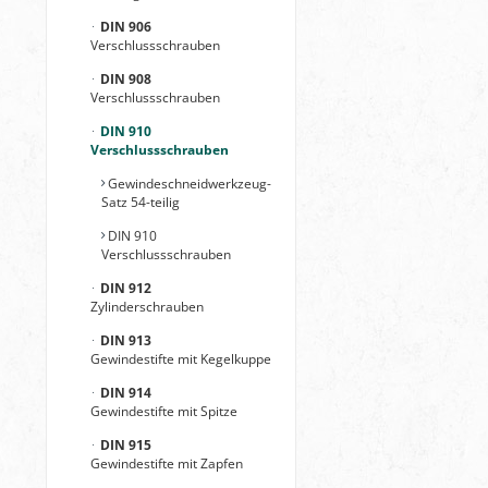
DIN 906
Verschlussschrauben
DIN 908
Verschlussschrauben
DIN 910
Verschlussschrauben
Gewindeschneidwerkzeug-
Satz 54-teilig
DIN 910
Verschlussschrauben
DIN 912
Zylinderschrauben
DIN 913
Gewindestifte mit Kegelkuppe
DIN 914
Gewindestifte mit Spitze
DIN 915
Gewindestifte mit Zapfen