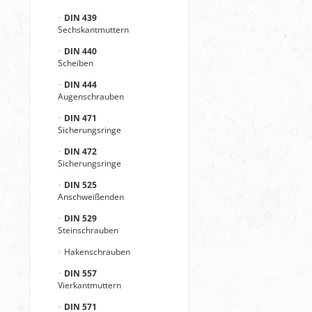
DIN 439
Sechskantmuttern
DIN 440
Scheiben
DIN 444
Augenschrauben
DIN 471
Sicherungsringe
DIN 472
Sicherungsringe
DIN 525
Anschweißenden
DIN 529
Steinschrauben
Hakenschrauben
DIN 557
Vierkantmuttern
DIN 571