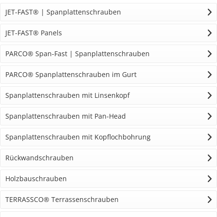
JET-FAST® | Spanplattenschrauben
JET-FAST® Panels
PARCO® Span-Fast | Spanplattenschrauben
PARCO® Spanplattenschrauben im Gurt
Spanplattenschrauben mit Linsenkopf
Spanplattenschrauben mit Pan-Head
Spanplattenschrauben mit Kopflochbohrung
Rückwandschrauben
Holzbauschrauben
TERRASSCO® Terrassenschrauben