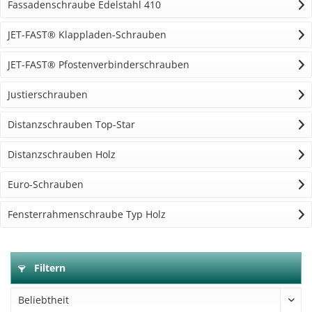
Fassadenschraube Edelstahl 410
JET-FAST® Klappladen-Schrauben
JET-FAST® Pfostenverbinderschrauben
Justierschrauben
Distanzschrauben Top-Star
Distanzschrauben Holz
Euro-Schrauben
Fensterrahmenschraube Typ Holz
Filtern