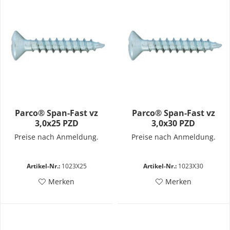
Parco® Span-Fast vz
Parco® Span-Fast vz
3,0x25 PZD
3,0x30 PZD
Preise nach Anmeldung.
Preise nach Anmeldung.
Artikel-Nr.:
1023X25
Artikel-Nr.:
1023X30
Merken
Merken