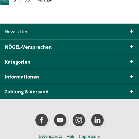
Newsletter
NÖGEL-Versprechen
Kategorien
Informationen
Zahlung & Versand
Datenschutz
AGB
Impressum