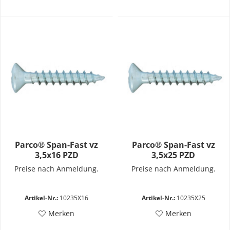
Parco® Span-Fast vz
Parco® Span-Fast vz
3,5x16 PZD
3,5x25 PZD
Preise nach Anmeldung.
Preise nach Anmeldung.
Artikel-Nr.:
10235X16
Artikel-Nr.:
10235X25
Merken
Merken