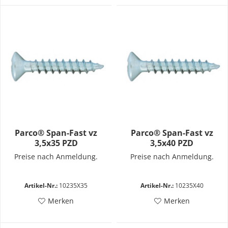
Parco® Span-Fast vz
Parco® Span-Fast vz
3,5x35 PZD
3,5x40 PZD
Preise nach Anmeldung.
Preise nach Anmeldung.
Artikel-Nr.:
10235X35
Artikel-Nr.:
10235X40
Merken
Merken