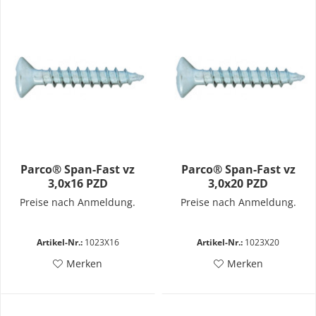
Parco® Span-Fast vz
Parco® Span-Fast vz
3,0x16 PZD
3,0x20 PZD
Preise nach Anmeldung.
Preise nach Anmeldung.
Artikel-Nr.:
1023X16
Artikel-Nr.:
1023X20
Merken
Merken