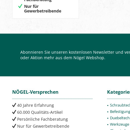
Nur für
Gewerbetreibende
Abonnieren Sie unseren kostenlosen Newsletter und ver
oder Aktion mehr aus dem Nögel Webshop.
NÖGEL-Versprechen
Kategori
40 Jahre Erfahrung
Schraubtec
Befestigun
60.000 Qualitäts-Artikel
Duebeltech
Persönliche Fachberatung
Werkzeuge
Nur für Gewerbetreibende