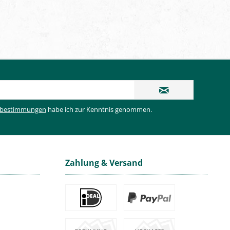
zbestimmungen
habe ich zur Kenntnis genommen.
Zahlung & Versand