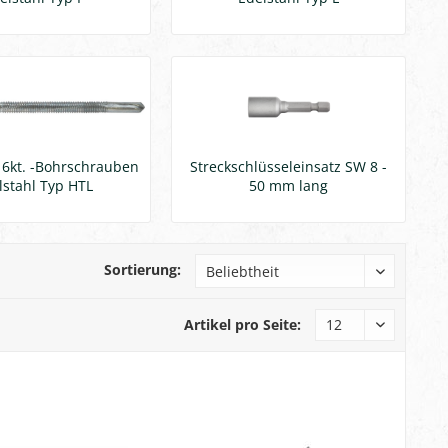
6kt. -Bohrschrauben
Streckschlüsseleinsatz SW 8 -
lstahl Typ HTL
50 mm lang
Sortierung:
Artikel pro Seite: