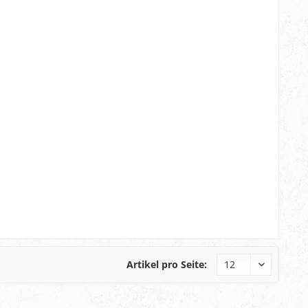
Artikel pro Seite: