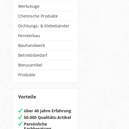
Werkzeuge
Chemische Produkte
Dichtungs- & Klebebänder
Fensterbau
Bauhandwerk
Betriebsbedarf
Bonusartikel
Produkte
Vorteile
über 40 Jahre Erfahrung
50.000 Qualitäts-Artikel
Persönliche
Fachberatung