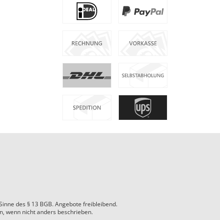
 Sinne des § 13 BGB. Angebote freibleibend.
 wenn nicht anders beschrieben.