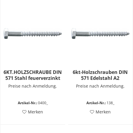
6KT.HOLZSCHRAUBE DIN
6kt-Holzschrauben DIN
571 Stahl feuerverzinkt
571 Edelstahl A2
Preise nach Anmeldung.
Preise nach Anmeldung.
Artikel-Nr.:
0400_
Artikel-Nr.:
138_
Merken
Merken