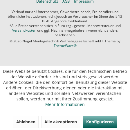
Datenschutz
AGB
Impressum
Verkauf nur an Unternehmer, Gewerbetreibende, Freiberufler und
öffentliche Institutionen, nicht jedoch an Verbraucher im Sinne des § 13
BGB. Angebote freibleibend.
*Alle Preise verstehen sich in Euro zzgl. gesetzl. Mehrwertsteuer und
Versandkosten
und ggf. Nachnahmegebühren, wenn nicht anders
beschrieben.
© 2026 Nögel Montagetechnik Vertriebsgesellschaft mbH. Theme by
ThemeWare®
Diese Website benutzt Cookies, die für den technischen Betrieb
der Website erforderlich sind und stets gesetzt werden.
Andere Cookies, die den Komfort bei Benutzung dieser Website
erhöhen, der Direktwerbung dienen oder die Interaktion mit
anderen Websites und sozialen Netzwerken vereinfachen
sollen, werden nur mit Ihrer Zustimmung gesetzt.
Mehr Informationen
Ablehnen
Alle akzeptieren
Konfigurieren