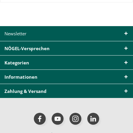
Newsletter
NÖGEL-Versprechen
Kategorien
Informationen
Zahlung & Versand