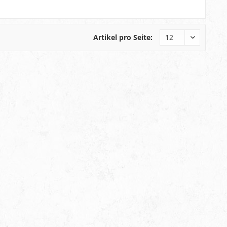
Artikel pro Seite: