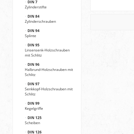
DIN 7
Zylinderstifte
DIN 84
Zylinderschrauben
DIN 94
Splinte
DIN 95
Linsensenk-Holzschrauben
mit Schlitz
DIN 96
Halbrund-Holzschrauben mit
Schlitz
DIN 97
Senkkopf-Holzschrauben mit
Schlitz
DIN 99
Kegelgriffe
DIN 125
Scheiben
DIN 126