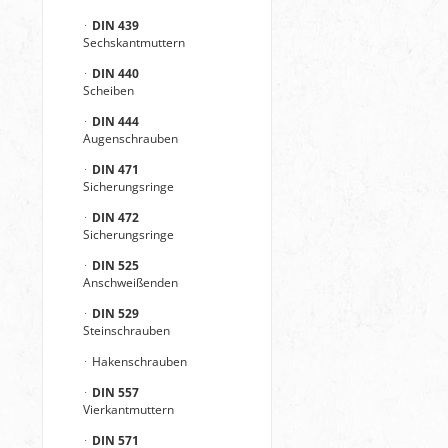
DIN 439
Sechskantmuttern
DIN 440
Scheiben
DIN 444
Augenschrauben
DIN 471
Sicherungsringe
DIN 472
Sicherungsringe
DIN 525
Anschweißenden
DIN 529
Steinschrauben
Hakenschrauben
DIN 557
Vierkantmuttern
DIN 571