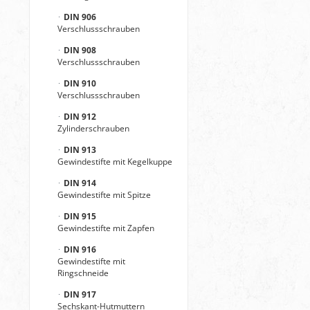
DIN 906
Verschlussschrauben
DIN 908
Verschlussschrauben
DIN 910
Verschlussschrauben
DIN 912
Zylinderschrauben
DIN 913
Gewindestifte mit Kegelkuppe
DIN 914
Gewindestifte mit Spitze
DIN 915
Gewindestifte mit Zapfen
DIN 916
Gewindestifte mit
Ringschneide
DIN 917
Sechskant-Hutmuttern