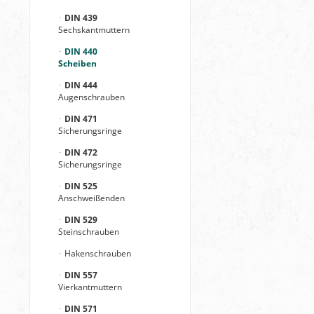
DIN 439
Sechskantmuttern
DIN 440
Scheiben
DIN 444
Augenschrauben
DIN 471
Sicherungsringe
DIN 472
Sicherungsringe
DIN 525
Anschweißenden
DIN 529
Steinschrauben
Hakenschrauben
DIN 557
Vierkantmuttern
DIN 571