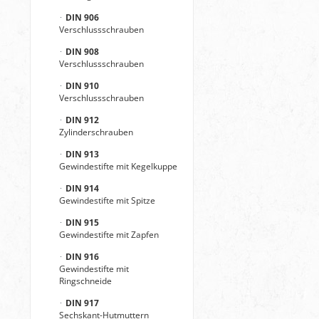
DIN 906
Verschlussschrauben
DIN 908
Verschlussschrauben
DIN 910
Verschlussschrauben
DIN 912
Zylinderschrauben
DIN 913
Gewindestifte mit Kegelkuppe
DIN 914
Gewindestifte mit Spitze
DIN 915
Gewindestifte mit Zapfen
DIN 916
Gewindestifte mit
Ringschneide
DIN 917
Sechskant-Hutmuttern