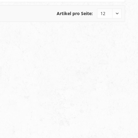
Artikel pro Seite: