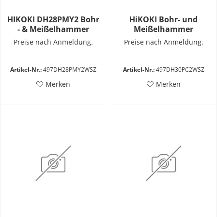
HIKOKI DH28PMY2 Bohr
HiKOKI Bohr- und
- & Meißelhammer
Meißelhammer
DH30PC2
Preise nach Anmeldung.
Preise nach Anmeldung.
Artikel-Nr.:
497DH28PMY2WSZ
Artikel-Nr.:
497DH30PC2WSZ
Merken
Merken