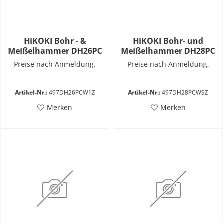
HiKOKI Bohr - &
HiKOKI Bohr- und
Meißelhammer DH26PC
Meißelhammer DH28PC
Preise nach Anmeldung.
Preise nach Anmeldung.
Artikel-Nr.:
497DH26PCW1Z
Artikel-Nr.:
497DH28PCWSZ
Merken
Merken