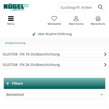
Menü
Merkzettel
Mein Konto
Warenkorb
über 40 Jahre Erfahrung
Dickbeschichtung
SILISTO® -FIX 1K-Dickbeschichtung
SILISTO® -FIX 2K-Dickbeschichtung
Filtern