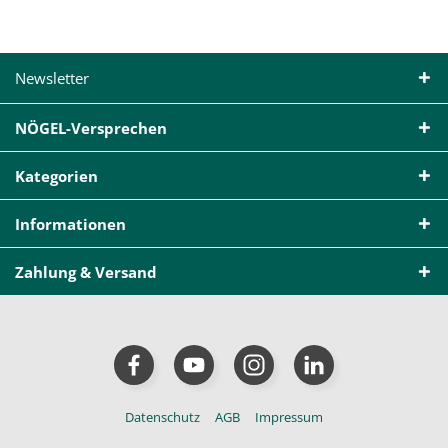
Newsletter
NÖGEL-Versprechen
Kategorien
Informationen
Zahlung & Versand
Datenschutz
AGB
Impressum