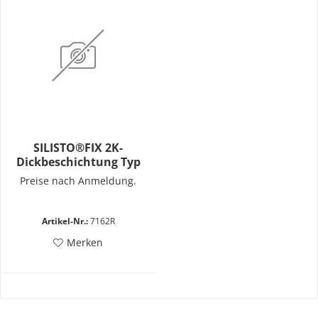
SILISTO®FIX 2K-
Dickbeschichtung Typ
Preise nach Anmeldung.
Artikel-Nr.:
7162R
Merken