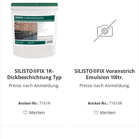
SILISTO®FIX 1K-
SILISTO®FIX Voranstrich
Dickbeschichtung Typ
Emulsion 10ltr.
Preise nach Anmeldung.
Preise nach Anmeldung.
Artikel-Nr.:
7161R
Artikel-Nr.:
71610R
Merken
Merken