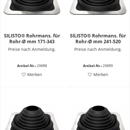
SILISTO® Rohrmans. für
SILISTO® Rohrmans. für
Rohr-Ø mm 171-343
Rohr-Ø mm 241-520
Preise nach Anmeldung.
Preise nach Anmeldung.
Artikel-Nr.:
298R8
Artikel-Nr.:
298R9
Merken
Merken