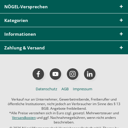
NÖGEL-Versprechen
Kategorien
Informationen
Zahlung & Versand
Datenschutz
AGB
Impressum
Verkauf nur an Unternehmer, Gewerbetreibende, Freiberufler und
öffentliche Institutionen, nicht jedoch an Verbraucher im Sinne des § 13
BGB. Angebote freibleibend.
*Alle Preise verstehen sich in Euro zzgl. gesetzl. Mehrwertsteuer und
Versandkosten
und ggf. Nachnahmegebühren, wenn nicht anders
beschrieben.