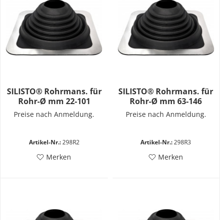
SILISTO® Rohrmans. für
SILISTO® Rohrmans. für
Rohr-Ø mm 22-101
Rohr-Ø mm 63-146
Preise nach Anmeldung.
Preise nach Anmeldung.
Artikel-Nr.:
298R2
Artikel-Nr.:
298R3
Merken
Merken