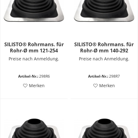
SILISTO® Rohrmans. für
SILISTO® Rohrmans. für
Rohr-Ø mm 121-254
Rohr-Ø mm 140-292
Preise nach Anmeldung.
Preise nach Anmeldung.
Artikel-Nr.:
298R6
Artikel-Nr.:
298R7
Merken
Merken