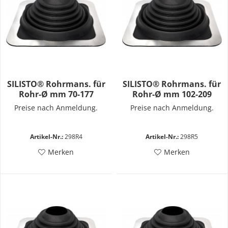
SILISTO® Rohrmans. für
SILISTO® Rohrmans. für
Rohr-Ø mm 70-177
Rohr-Ø mm 102-209
Preise nach Anmeldung.
Preise nach Anmeldung.
Artikel-Nr.:
298R4
Artikel-Nr.:
298R5
Merken
Merken