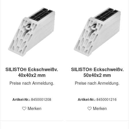
SILISTO® Eckschweißv.
SILISTO® Eckschweißv.
40x40x2 mm
50x40x2 mm
Preise nach Anmeldung.
Preise nach Anmeldung.
Artikel-Nr.:
8450001208
Artikel-Nr.:
8450001216
Merken
Merken