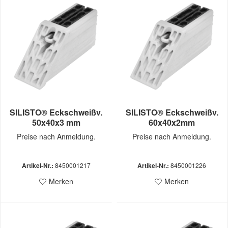
SILISTO® Eckschweißv.
SILISTO® Eckschweißv.
50x40x3 mm
60x40x2mm
Preise nach Anmeldung.
Preise nach Anmeldung.
Artikel-Nr.:
8450001217
Artikel-Nr.:
8450001226
Merken
Merken