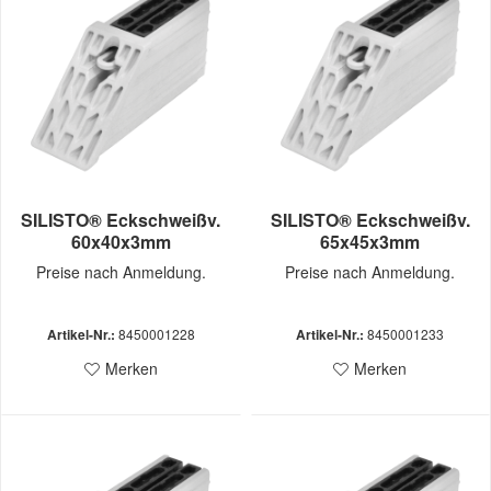
SILISTO® Eckschweißv.
SILISTO® Eckschweißv.
60x40x3mm
65x45x3mm
Preise nach Anmeldung.
Preise nach Anmeldung.
Artikel-Nr.:
8450001228
Artikel-Nr.:
8450001233
Merken
Merken