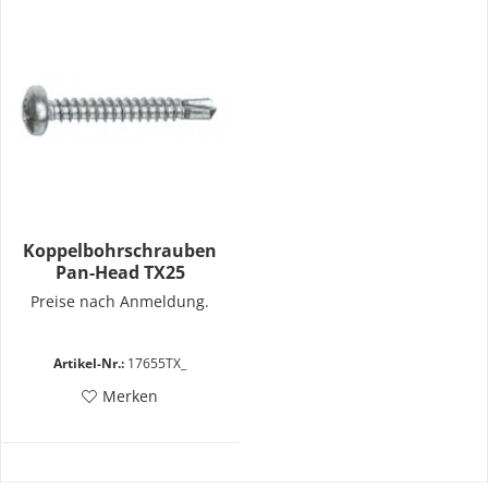
Koppelbohrschrauben
Pan-Head TX25
Preise nach Anmeldung.
Artikel-Nr.:
17655TX_
Merken