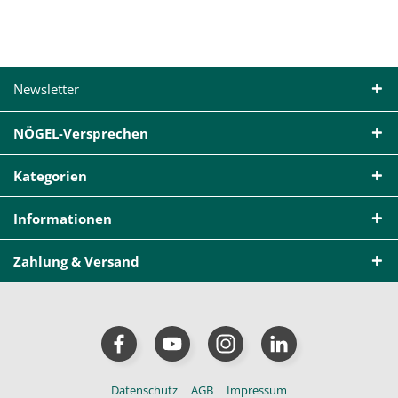
Newsletter
NÖGEL-Versprechen
Kategorien
Informationen
Zahlung & Versand
Datenschutz
AGB
Impressum