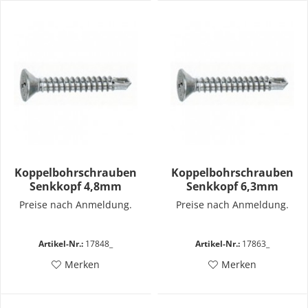
Koppelbohrschrauben
Koppelbohrschrauben
Senkkopf 4,8mm
Senkkopf 6,3mm
Preise nach Anmeldung.
Preise nach Anmeldung.
Artikel-Nr.:
17848_
Artikel-Nr.:
17863_
Merken
Merken