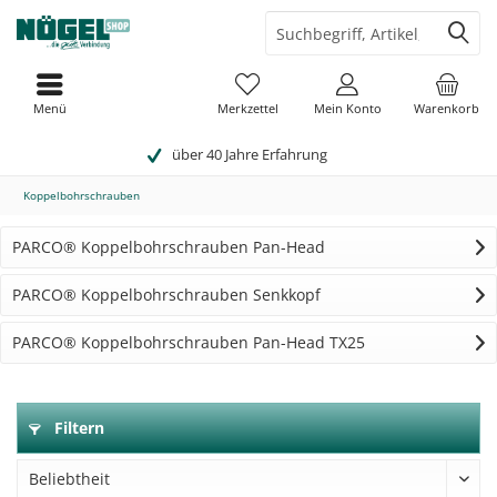
Menü
Merkzettel
Mein Konto
Warenkorb
über 40 Jahre Erfahrung
Koppelbohrschrauben
PARCO® Koppelbohrschrauben Pan-Head
PARCO® Koppelbohrschrauben Senkkopf
PARCO® Koppelbohrschrauben Pan-Head TX25
Filtern