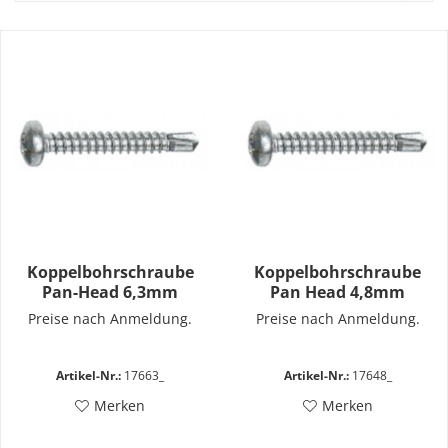
Koppelbohrschraube
Koppelbohrschraube
Pan-Head 6,3mm
Pan Head 4,8mm
Preise nach Anmeldung.
Preise nach Anmeldung.
Artikel-Nr.:
17663_
Artikel-Nr.:
17648_
Merken
Merken