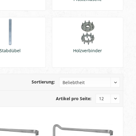
Stabdübel
Holzverbinder
Sortierung:
Artikel pro Seite: