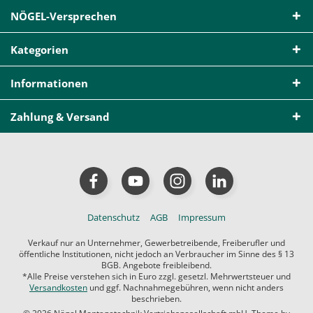
NÖGEL-Versprechen
Kategorien
Informationen
Zahlung & Versand
Datenschutz
AGB
Impressum
Verkauf nur an Unternehmer, Gewerbetreibende, Freiberufler und
öffentliche Institutionen, nicht jedoch an Verbraucher im Sinne des § 13
BGB. Angebote freibleibend.
*Alle Preise verstehen sich in Euro zzgl. gesetzl. Mehrwertsteuer und
Versandkosten
und ggf. Nachnahmegebühren, wenn nicht anders
beschrieben.