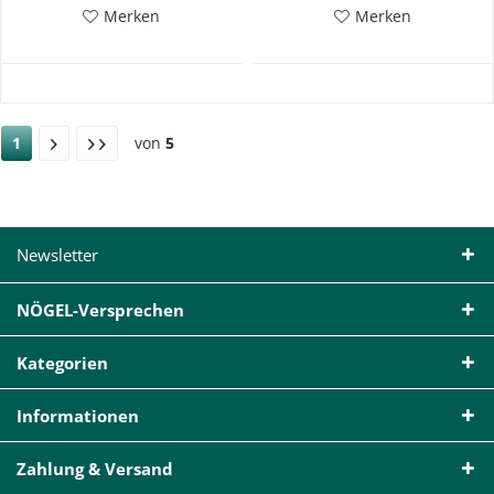
Merken
Merken
1
von
5
Newsletter
NÖGEL-Versprechen
Kategorien
Informationen
Zahlung & Versand