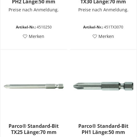
PH2 Länge:50 mm
TX30 Länge:70 mm
Preise nach Anmeldung.
Preise nach Anmeldung.
Artikel-Nr.:
4510250
Artikel-Nr.:
451TX3070
Merken
Merken
Parco® Standard-Bit
Parco® Standard-Bit
TX25 Länge:70 mm
PH1 Länge:50 mm