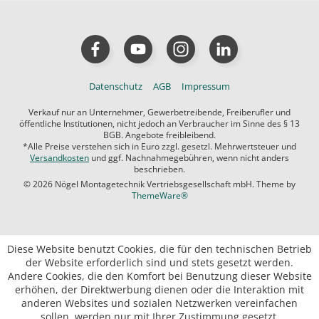
Datenschutz
AGB
Impressum
Verkauf nur an Unternehmer, Gewerbetreibende, Freiberufler und
öffentliche Institutionen, nicht jedoch an Verbraucher im Sinne des § 13
BGB. Angebote freibleibend.
*Alle Preise verstehen sich in Euro zzgl. gesetzl. Mehrwertsteuer und
Versandkosten
und ggf. Nachnahmegebühren, wenn nicht anders
beschrieben.
© 2026 Nögel Montagetechnik Vertriebsgesellschaft mbH. Theme by
ThemeWare®
Diese Website benutzt Cookies, die für den technischen Betrieb
der Website erforderlich sind und stets gesetzt werden.
Andere Cookies, die den Komfort bei Benutzung dieser Website
erhöhen, der Direktwerbung dienen oder die Interaktion mit
anderen Websites und sozialen Netzwerken vereinfachen
sollen, werden nur mit Ihrer Zustimmung gesetzt.