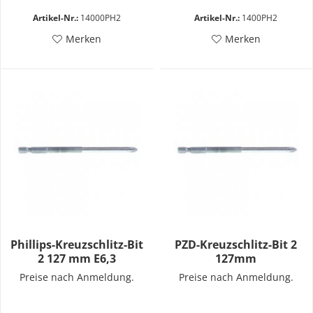
Artikel-Nr.:
14000PH2
Artikel-Nr.:
1400PH2
Merken
Merken
Phillips-Kreuzschlitz-Bit
PZD-Kreuzschlitz-Bit 2
2 127 mm E6,3
127mm
Preise nach Anmeldung.
Preise nach Anmeldung.