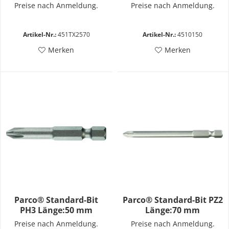
Preise nach Anmeldung.
Preise nach Anmeldung.
Artikel-Nr.:
451TX2570
Artikel-Nr.:
4510150
Merken
Merken
Parco® Standard-Bit
Parco® Standard-Bit PZ2
PH3 Länge:50 mm
Länge:70 mm
Preise nach Anmeldung.
Preise nach Anmeldung.