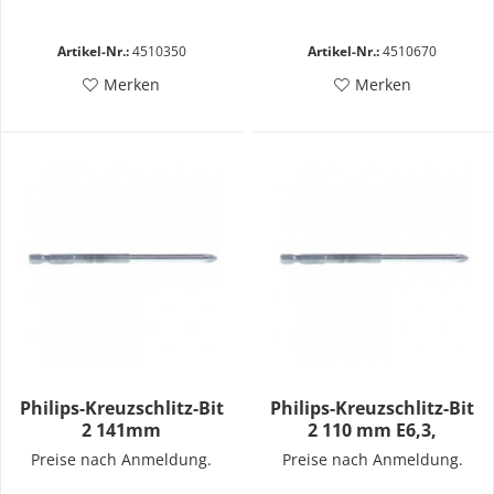
Artikel-Nr.:
4510350
Artikel-Nr.:
4510670
Merken
Merken
Philips-Kreuzschlitz-Bit
Philips-Kreuzschlitz-Bit
2 141mm
2 110 mm E6,3,
Preise nach Anmeldung.
Preise nach Anmeldung.