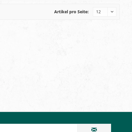
Artikel pro Seite: