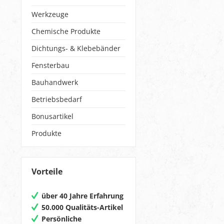
Werkzeuge
Chemische Produkte
Dichtungs- & Klebebänder
Fensterbau
Bauhandwerk
Betriebsbedarf
Bonusartikel
Produkte
Vorteile
über 40 Jahre Erfahrung
50.000 Qualitäts-Artikel
Persönliche