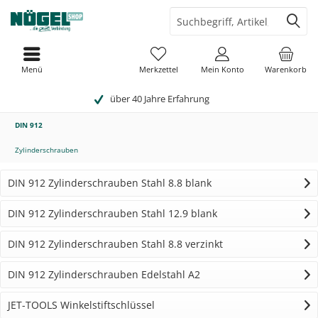
Menü
Merkzettel
Mein Konto
Warenkorb
über 40 Jahre Erfahrung
DIN 912
Zylinderschrauben
DIN 912 Zylinderschrauben Stahl 8.8 blank
DIN 912 Zylinderschrauben Stahl 12.9 blank
DIN 912 Zylinderschrauben Stahl 8.8 verzinkt
DIN 912 Zylinderschrauben Edelstahl A2
JET-TOOLS Winkelstiftschlüssel