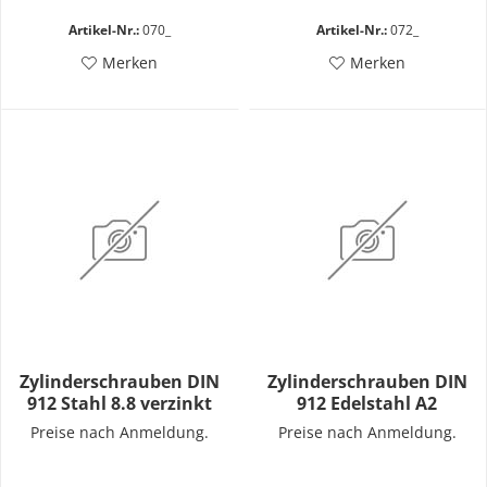
Artikel-Nr.:
070_
Artikel-Nr.:
072_
Merken
Merken
Zylinderschrauben DIN
Zylinderschrauben DIN
912 Stahl 8.8 verzinkt
912 Edelstahl A2
Preise nach Anmeldung.
Preise nach Anmeldung.