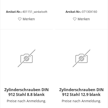
Artikel-Nr.:
401151_winkelstift
Artikel-Nr.:
07130X160
Merken
Merken
Zylinderschrauben DIN
Zylinderschrauben DIN
912 Stahl 8.8 blank
912 Stahl 12.9 blank
Preise nach Anmeldung.
Preise nach Anmeldung.