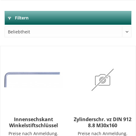
Filtern
Innensechskant
Zylinderschr. vz DIN 912
Winkelstiftschlüssel
8.8 M30x160
Preise nach Anmeldung.
Preise nach Anmeldung.