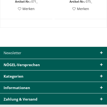
Artikel-Nr.:
071_
Artikel-Nr.:
075_
Merken
Merken
Newsletter
NÖGEL-Versprechen
Kategorien
Informationen
Zahlung & Versand