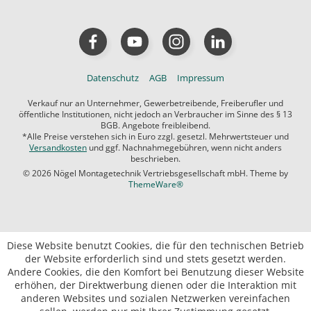
Datenschutz
AGB
Impressum
Verkauf nur an Unternehmer, Gewerbetreibende, Freiberufler und
öffentliche Institutionen, nicht jedoch an Verbraucher im Sinne des § 13
BGB. Angebote freibleibend.
*Alle Preise verstehen sich in Euro zzgl. gesetzl. Mehrwertsteuer und
Versandkosten
und ggf. Nachnahmegebühren, wenn nicht anders
beschrieben.
© 2026 Nögel Montagetechnik Vertriebsgesellschaft mbH. Theme by
ThemeWare®
Diese Website benutzt Cookies, die für den technischen Betrieb
der Website erforderlich sind und stets gesetzt werden.
Andere Cookies, die den Komfort bei Benutzung dieser Website
erhöhen, der Direktwerbung dienen oder die Interaktion mit
anderen Websites und sozialen Netzwerken vereinfachen