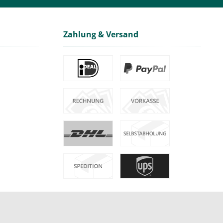
Zahlung & Versand