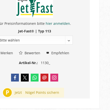
ür Preisinformationen bitte
hier anmelden
.
Jet-Fast® | Typ 113
Merken
Bewerten
Empfehlen
Artikel-Nr.:
1130_
P
Jetzt
Nögel Points sichern