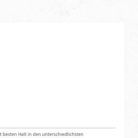
 besten Halt in den unterschiedlichsten