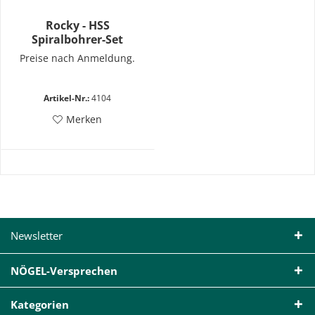
Rocky - HSS
Spiralbohrer-Set
Preise nach Anmeldung.
Artikel-Nr.:
4104
Merken
Newsletter
NÖGEL-Versprechen
Kategorien