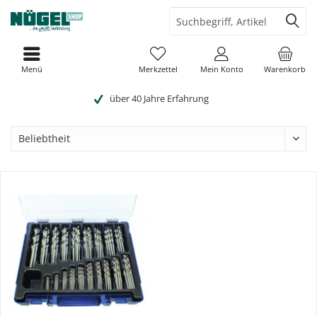
Menü
Merkzettel
Mein Konto
Warenkorb
über 40 Jahre Erfahrung