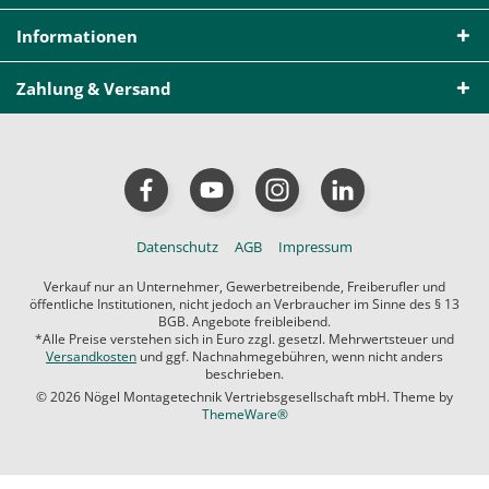
Informationen
Zahlung & Versand
Datenschutz
AGB
Impressum
Verkauf nur an Unternehmer, Gewerbetreibende, Freiberufler und
öffentliche Institutionen, nicht jedoch an Verbraucher im Sinne des § 13
BGB. Angebote freibleibend.
*Alle Preise verstehen sich in Euro zzgl. gesetzl. Mehrwertsteuer und
Versandkosten
und ggf. Nachnahmegebühren, wenn nicht anders
beschrieben.
© 2026 Nögel Montagetechnik Vertriebsgesellschaft mbH. Theme by
ThemeWare®