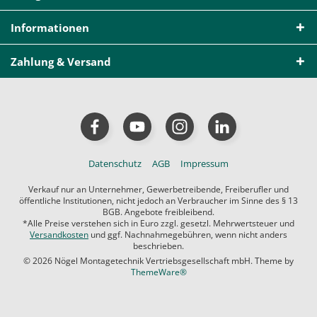
Informationen
Zahlung & Versand
Datenschutz
AGB
Impressum
Verkauf nur an Unternehmer, Gewerbetreibende, Freiberufler und
öffentliche Institutionen, nicht jedoch an Verbraucher im Sinne des § 13
BGB. Angebote freibleibend.
*Alle Preise verstehen sich in Euro zzgl. gesetzl. Mehrwertsteuer und
Versandkosten
und ggf. Nachnahmegebühren, wenn nicht anders
beschrieben.
© 2026 Nögel Montagetechnik Vertriebsgesellschaft mbH. Theme by
ThemeWare®