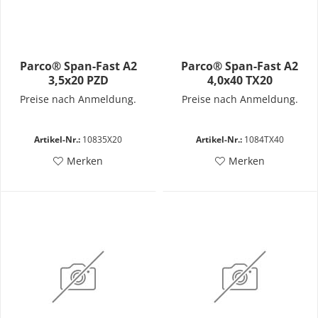
Parco® Span-Fast A2
Parco® Span-Fast A2
3,5x20 PZD
4,0x40 TX20
Preise nach Anmeldung.
Preise nach Anmeldung.
Artikel-Nr.:
10835X20
Artikel-Nr.:
1084TX40
Merken
Merken