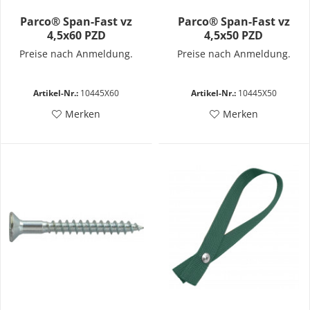
Parco® Span-Fast vz
Parco® Span-Fast vz
4,5x60 PZD
4,5x50 PZD
Preise nach Anmeldung.
Preise nach Anmeldung.
Artikel-Nr.:
10445X60
Artikel-Nr.:
10445X50
Merken
Merken