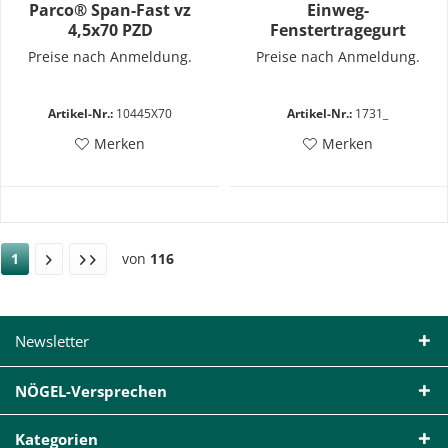
Parco® Span-Fast vz
Einweg-
4,5x70 PZD
Fenstertragegurt
Preise nach Anmeldung.
Preise nach Anmeldung.
Artikel-Nr.:
10445X70
Artikel-Nr.:
1731_
Merken
Merken
1
von
116
Newsletter
NÖGEL-Versprechen
Kategorien