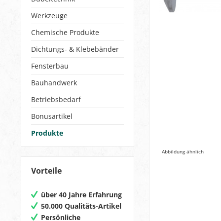
Werkzeuge
Chemische Produkte
Dichtungs- & Klebebänder
Fensterbau
Bauhandwerk
Betriebsbedarf
Bonusartikel
Produkte
Abbildung ähnlich
Vorteile
über 40 Jahre Erfahrung
50.000 Qualitäts-Artikel
Persönliche