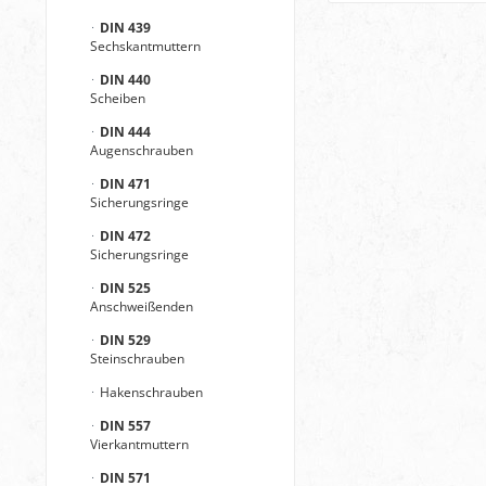
DIN 439
Sechskantmuttern
DIN 440
Scheiben
DIN 444
Augenschrauben
DIN 471
Sicherungsringe
DIN 472
Sicherungsringe
DIN 525
Anschweißenden
DIN 529
Steinschrauben
Hakenschrauben
DIN 557
Vierkantmuttern
DIN 571