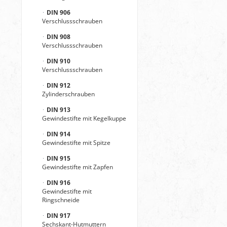
DIN 906
Verschlussschrauben
DIN 908
Verschlussschrauben
DIN 910
Verschlussschrauben
DIN 912
Zylinderschrauben
DIN 913
Gewindestifte mit Kegelkuppe
DIN 914
Gewindestifte mit Spitze
DIN 915
Gewindestifte mit Zapfen
DIN 916
Gewindestifte mit
Ringschneide
DIN 917
Sechskant-Hutmuttern