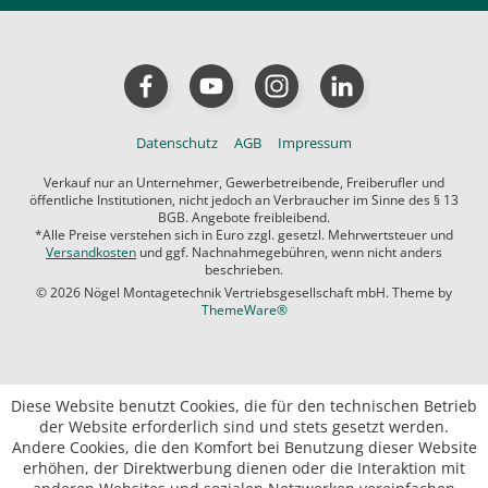
Datenschutz
AGB
Impressum
Verkauf nur an Unternehmer, Gewerbetreibende, Freiberufler und
öffentliche Institutionen, nicht jedoch an Verbraucher im Sinne des § 13
BGB. Angebote freibleibend.
*Alle Preise verstehen sich in Euro zzgl. gesetzl. Mehrwertsteuer und
Versandkosten
und ggf. Nachnahmegebühren, wenn nicht anders
beschrieben.
© 2026 Nögel Montagetechnik Vertriebsgesellschaft mbH. Theme by
ThemeWare®
Diese Website benutzt Cookies, die für den technischen Betrieb
der Website erforderlich sind und stets gesetzt werden.
Andere Cookies, die den Komfort bei Benutzung dieser Website
erhöhen, der Direktwerbung dienen oder die Interaktion mit