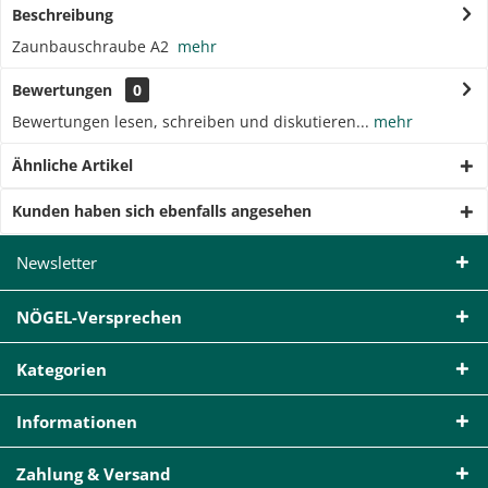
Beschreibung
Zaunbauschraube A2
mehr
Bewertungen
0
Bewertungen lesen, schreiben und diskutieren...
mehr
Ähnliche Artikel
Kunden haben sich ebenfalls angesehen
Newsletter
NÖGEL-Versprechen
Kategorien
Informationen
Zahlung & Versand