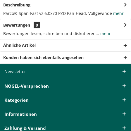
Beschreibung
Parco® Span-Fast vz 6,0x70 PZD Pan-Head, Vollgewinde
mehr
Bewertungen
0
Bewertungen lesen, schreiben und diskutieren...
mehr
Ähnliche Artikel
Kunden haben sich ebenfalls angesehen
Newsletter
NÖGEL-Versprechen
Kategorien
Informationen
Zahlung & Versand