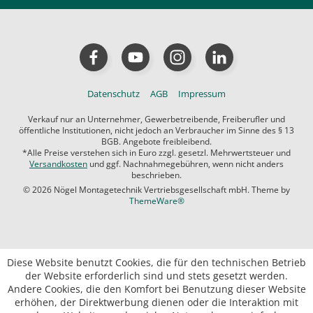
Datenschutz
AGB
Impressum
Verkauf nur an Unternehmer, Gewerbetreibende, Freiberufler und
öffentliche Institutionen, nicht jedoch an Verbraucher im Sinne des § 13
BGB. Angebote freibleibend.
*Alle Preise verstehen sich in Euro zzgl. gesetzl. Mehrwertsteuer und
Versandkosten
und ggf. Nachnahmegebühren, wenn nicht anders
beschrieben.
© 2026 Nögel Montagetechnik Vertriebsgesellschaft mbH. Theme by
ThemeWare®
Diese Website benutzt Cookies, die für den technischen Betrieb
der Website erforderlich sind und stets gesetzt werden.
Andere Cookies, die den Komfort bei Benutzung dieser Website
erhöhen, der Direktwerbung dienen oder die Interaktion mit