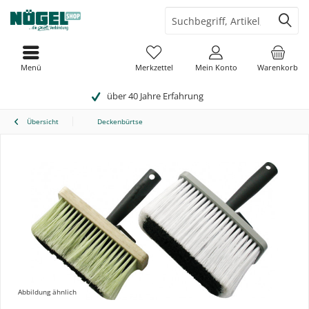
Menü
Merkzettel
Mein Konto
Warenkorb
über 40 Jahre Erfahrung
Übersicht
Deckenbürtse
Abbildung ähnlich