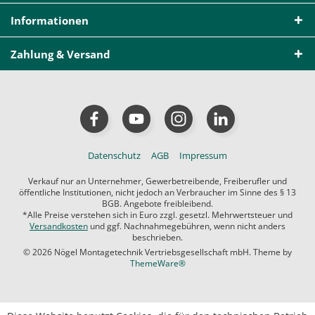
Informationen
Zahlung & Versand
Datenschutz
AGB
Impressum
Verkauf nur an Unternehmer, Gewerbetreibende, Freiberufler und
öffentliche Institutionen, nicht jedoch an Verbraucher im Sinne des § 13
BGB. Angebote freibleibend.
*Alle Preise verstehen sich in Euro zzgl. gesetzl. Mehrwertsteuer und
Versandkosten
und ggf. Nachnahmegebühren, wenn nicht anders
beschrieben.
© 2026 Nögel Montagetechnik Vertriebsgesellschaft mbH. Theme by
ThemeWare®