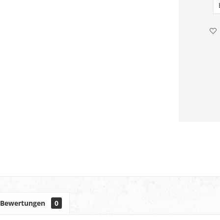
Bewertungen
0