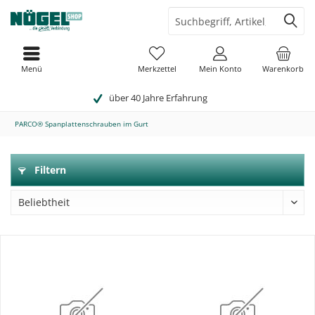
Menü
Merkzettel
Mein Konto
Warenkorb
über 40 Jahre Erfahrung
PARCO® Spanplattenschrauben im Gurt
Filtern