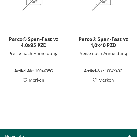
Parco® Span-Fast vz
Parco® Span-Fast vz
4,0x35 PZD
4,0x40 PZD
Preise nach Anmeldung.
Preise nach Anmeldung.
Artikel-Nr.:
1004X35G
Artikel-Nr.:
1004X40G
Merken
Merken
Newsletter