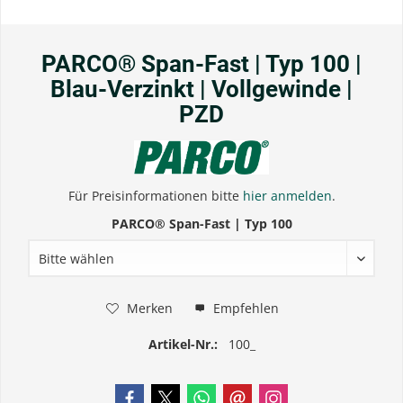
PARCO® Span-Fast | Typ 100 |
Blau-Verzinkt | Vollgewinde |
PZD
Für Preisinformationen bitte
hier anmelden
.
PARCO® Span-Fast | Typ 100
Merken
Empfehlen
Artikel-Nr.:
100_