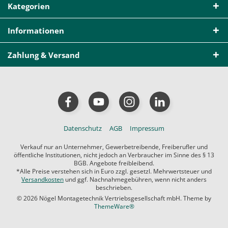
Kategorien
Informationen
Zahlung & Versand
Datenschutz
AGB
Impressum
Verkauf nur an Unternehmer, Gewerbetreibende, Freiberufler und
öffentliche Institutionen, nicht jedoch an Verbraucher im Sinne des § 13
BGB. Angebote freibleibend.
*Alle Preise verstehen sich in Euro zzgl. gesetzl. Mehrwertsteuer und
Versandkosten
und ggf. Nachnahmegebühren, wenn nicht anders
beschrieben.
© 2026 Nögel Montagetechnik Vertriebsgesellschaft mbH. Theme by
ThemeWare®